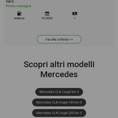
nero
Pronta consegna
elettrica
01/2026
1
Vai alla scheda >>
Scopri altri modelli
Mercedes
Mercedes CLA Coupè km 0
Mercedes CLA Coupè 180 km 0
Mercedes CLA Coupè 200 km 0