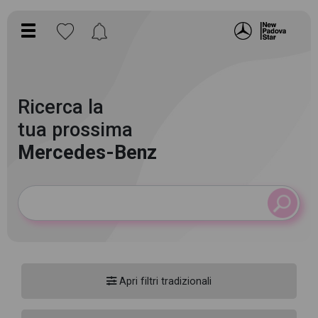
Ricerca la
tua prossima
Mercedes-Benz
Apri filtri tradizionali