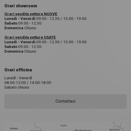
Orari showroom
Orari vendita vetture NUOVE
Lunedì - Venerdì
09.00 - 12.30 / 15.00 - 19.00
Sabato
09.00 - 12.30
Domenica
Chiuso
Orari vendita vetture USATE
Lunedì - Venerdì
09.00 - 12.30 / 15.00 - 19.00
Sabato
09.00 - 12.30
Domenica
Chiuso
Orari officina
Lunedì - Venerdì
08:00-12:00 / 14:00-18:00
Sabato chiuso
Contattaci