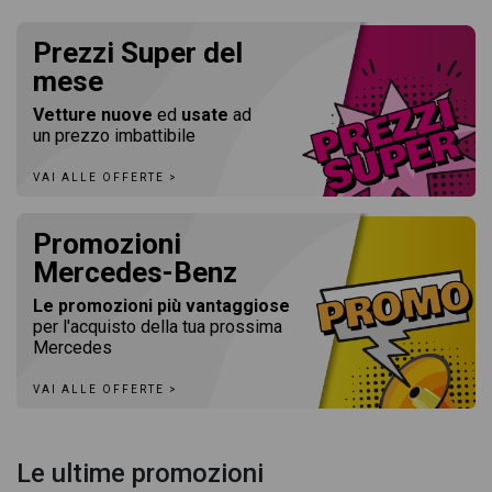
Prezzi Super del
mese
Vetture nuove
ed
usate
ad
un prezzo imbattibile
VAI ALLE OFFERTE >
Promozioni
Mercedes-Benz
Le promozioni più vantaggiose
per l'acquisto della tua prossima
Mercedes
VAI ALLE OFFERTE >
Le ultime promozioni