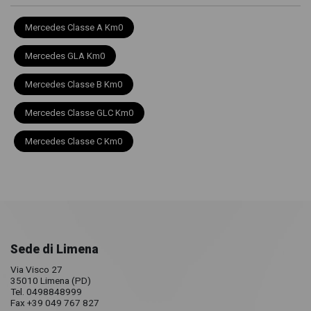
Mercedes Classe A Km0
Mercedes GLA Km0
Mercedes Classe B Km0
Mercedes Classe GLC Km0
Mercedes Classe C Km0
Sede di Limena
Via Visco 27
35010 Limena (PD)
Tel. 0498848999
Fax +39 049 767 827