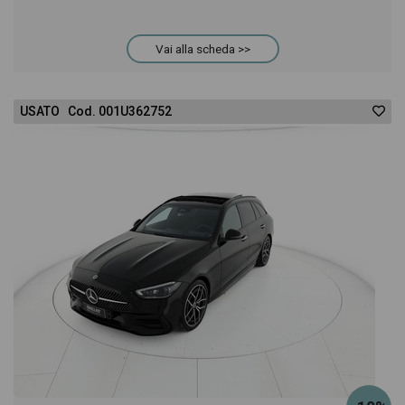
Vai alla scheda >>
USATO Cod. 001U362752