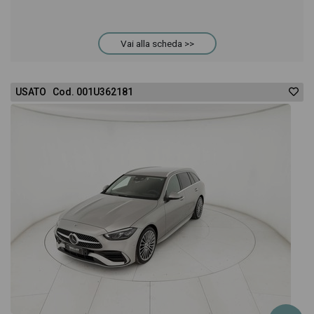
Vai alla scheda >>
USATO Cod. 001U362181