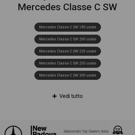
Mercedes Classe C SW
Mercedes Classe C SW 180 usate
Mercedes Classe C SW 200 usate
Mercedes Classe C SW 220 usate
Mercedes Classe C SW 250 usate
Mercedes Classe C SW 300 usate
Mercedes Classe C SW 350 usate
Vedi tutto
Mercedes Classe C SW 180 d (BT) Business auto usate
Mercedes Classe C SW 180 d executive auto usate
Mercedes Classe C SW 180 sport auto usate
Selezionato Top Dealers Italia