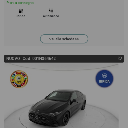
Pronta consegna
ibrido
automatico
Vai alla scheda >>
NUOVO Cod. 001N364642