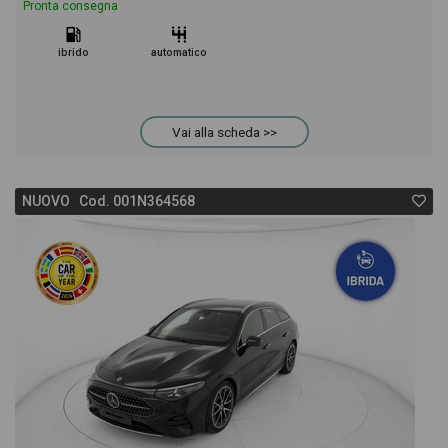
Pronta consegna
ibrido
automatico
Vai alla scheda >>
NUOVO Cod. 001N364568