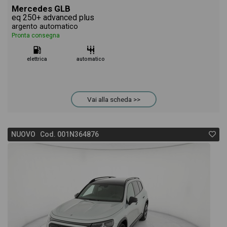
Mercedes GLB
eq 250+ advanced plus
argento automatico
Pronta consegna
elettrica
automatico
Vai alla scheda >>
NUOVO Cod. 001N364876