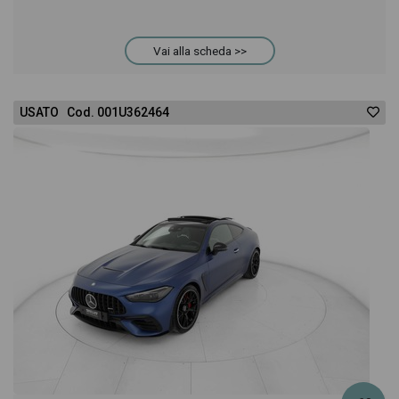
Vai alla scheda >>
USATO Cod. 001U362464