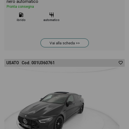
nero automatico
Pronta consegna
ibrido
automatico
Vai alla scheda >>
USATO Cod. 001U360761