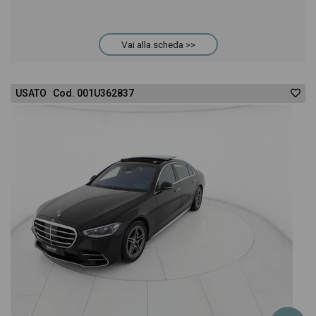
Vai alla scheda >>
USATO Cod. 001U362837