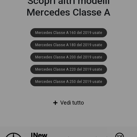
Scopri altri modelli
Mercedes Classe A
Mercedes Classe A 160 del 2019 usate
Mercedes Classe A 180 del 2019 usate
Mercedes Classe A 200 del 2019 usate
Mercedes Classe A 220 del 2019 usate
Mercedes Classe A 250 del 2019 usate
Mercedes Classe A 350 del 2019 usate
Vedi tutto