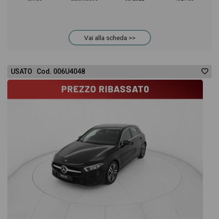
Vai alla scheda >>
USATO Cod. 006U4048