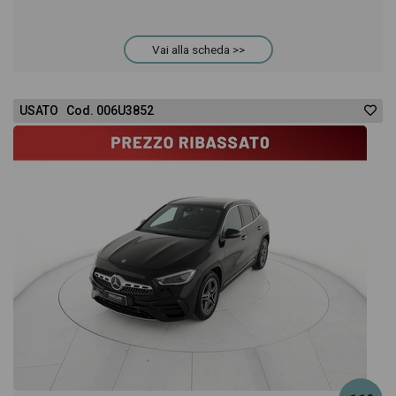
Vai alla scheda >>
USATO Cod. 006U3852