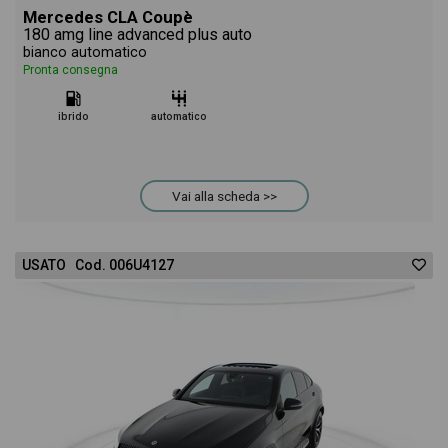
Mercedes CLA Coupè
180 amg line advanced plus auto
bianco automatico
Pronta consegna
ibrido
automatico
Vai alla scheda >>
USATO Cod. 006U4127