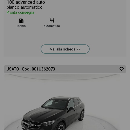
180 advanced auto
bianco automatico
Pronta consegna
ibrido
automatico
Vai alla scheda >>
USATO Cod. 001U362073