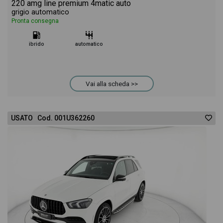
220 amg line premium 4matic auto
grigio automatico
Pronta consegna
ibrido
automatico
Vai alla scheda >>
USATO Cod. 001U362260