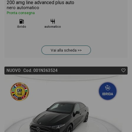
200 amg line advanced plus auto
nero automatico
Pronta consegna
ibrido
automatico
Vai alla scheda >>
NUOVO Cod. 001N363524