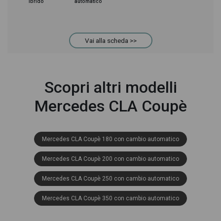
ibrido
automatico
Vai alla scheda >>
Scopri altri modelli
Mercedes CLA Coupè
Mercedes CLA Coupè 180 con cambio automatico
Mercedes CLA Coupè 200 con cambio automatico
Mercedes CLA Coupè 250 con cambio automatico
Mercedes CLA Coupè 350 con cambio automatico