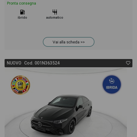
Pronta consegna
ibrido
automatico
Vai alla scheda >>
NUOVO Cod. 001N363524