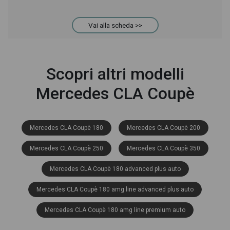
Vai alla scheda >>
Scopri altri modelli
Mercedes CLA Coupè
Mercedes CLA Coupè 180
Mercedes CLA Coupè 200
Mercedes CLA Coupè 250
Mercedes CLA Coupè 350
Mercedes CLA Coupè 180 advanced plus auto
Mercedes CLA Coupè 180 amg line advanced plus auto
Mercedes CLA Coupè 180 amg line premium auto