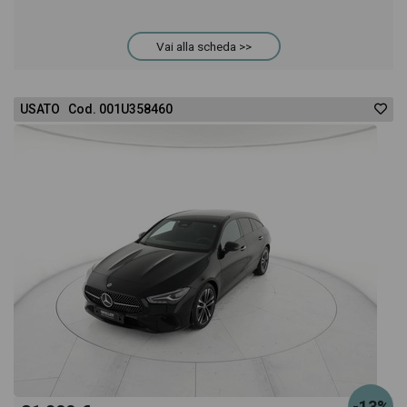
Vai alla scheda >>
USATO Cod. 001U358460