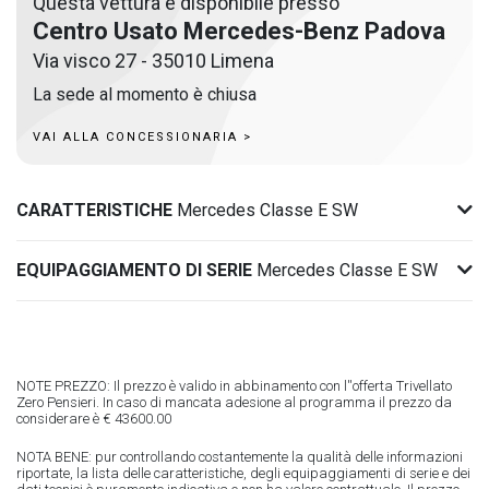
Questa vettura è disponibile presso
Centro Usato Mercedes-Benz Padova
Via visco 27 - 35010 Limena
La sede al momento è chiusa
VAI ALLA CONCESSIONARIA >
CARATTERISTICHE
Mercedes Classe E SW
EQUIPAGGIAMENTO DI SERIE
Mercedes Classe E SW
NOTE PREZZO: Il prezzo è valido in abbinamento con l''offerta Trivellato
Zero Pensieri. In caso di mancata adesione al programma il prezzo da
considerare è € 43600.00
NOTA BENE: pur controllando costantemente la qualità delle informazioni
riportate, la lista delle caratteristiche, degli equipaggiamenti di serie e dei