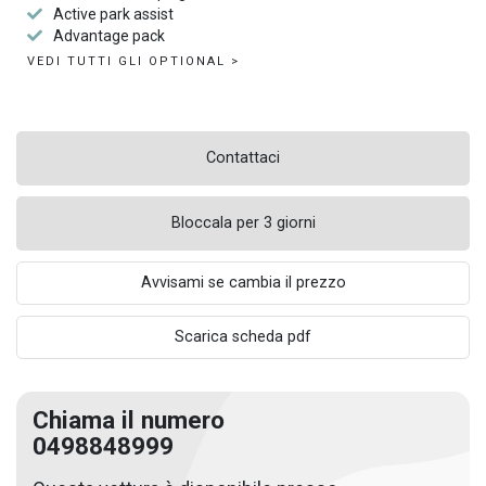
Active park assist
Advantage pack
VEDI TUTTI GLI OPTIONAL >
Contattaci
Bloccala per 3 giorni
Avvisami se cambia il prezzo
Scarica scheda pdf
Chiama il numero
0498848999