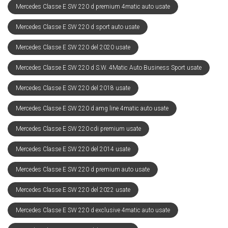
Mercedes Classe E SW 220 d premium 4matic auto usate
Mercedes Classe E SW 220 d sport auto usate
Mercedes Classe E SW 220 del 2020 usate
Mercedes Classe E SW 220 d S.W. 4Matic Auto Business Sport usate
Mercedes Classe E SW 220 del 2018 usate
Mercedes Classe E SW 220 d amg line 4matic auto usate
Mercedes Classe E SW 220 cdi premium usate
Mercedes Classe E SW 220 del 2014 usate
Mercedes Classe E SW 220 d premium auto usate
Mercedes Classe E SW 220 del 2022 usate
Mercedes Classe E SW 220 d exclusive 4matic auto usate