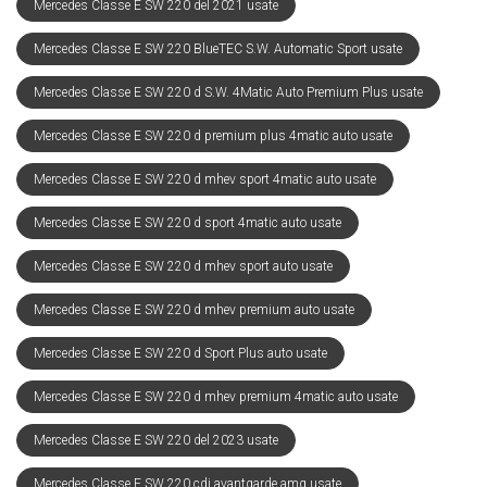
Mercedes Classe E SW 220 del 2021 usate
Mercedes Classe E SW 220 BlueTEC S.W. Automatic Sport usate
Mercedes Classe E SW 220 d S.W. 4Matic Auto Premium Plus usate
Mercedes Classe E SW 220 d premium plus 4matic auto usate
Mercedes Classe E SW 220 d mhev sport 4matic auto usate
Mercedes Classe E SW 220 d sport 4matic auto usate
Mercedes Classe E SW 220 d mhev sport auto usate
Mercedes Classe E SW 220 d mhev premium auto usate
Mercedes Classe E SW 220 d Sport Plus auto usate
Mercedes Classe E SW 220 d mhev premium 4matic auto usate
Mercedes Classe E SW 220 del 2023 usate
Mercedes Classe E SW 220 cdi avantgarde amg usate