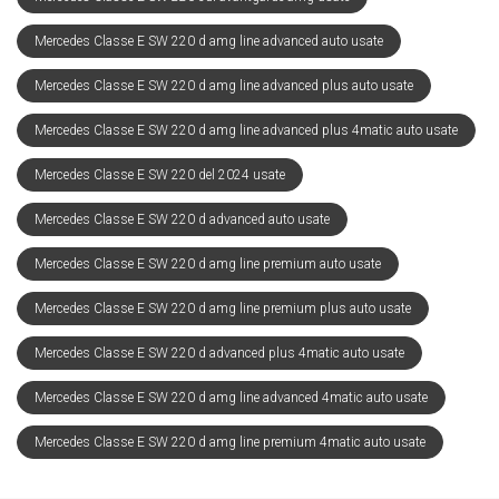
Mercedes Classe E SW 220 d amg line advanced auto usate
Mercedes Classe E SW 220 d amg line advanced plus auto usate
Mercedes Classe E SW 220 d amg line advanced plus 4matic auto usate
Mercedes Classe E SW 220 del 2024 usate
Mercedes Classe E SW 220 d advanced auto usate
Mercedes Classe E SW 220 d amg line premium auto usate
Mercedes Classe E SW 220 d amg line premium plus auto usate
Mercedes Classe E SW 220 d advanced plus 4matic auto usate
Mercedes Classe E SW 220 d amg line advanced 4matic auto usate
Mercedes Classe E SW 220 d amg line premium 4matic auto usate