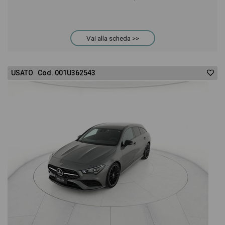
Vai alla scheda >>
USATO Cod. 001U362543