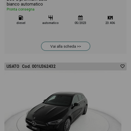
bianco automatico
Pronta consegna
diesel
automatico
05/2023
23.406
Vai alla scheda >>
USATO Cod. 001U362432