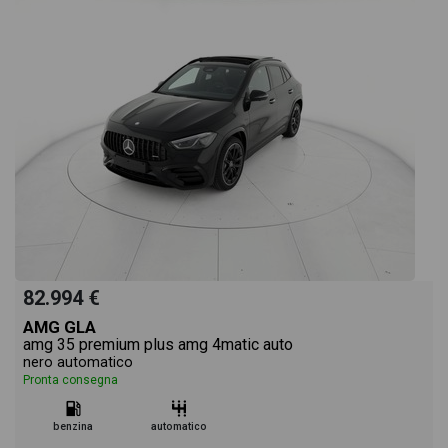
82.994 €
AMG GLA
amg 35 premium plus amg 4matic auto
nero automatico
Pronta consegna
benzina
automatico