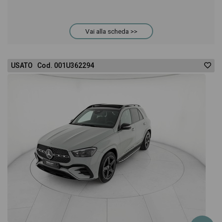
Vai alla scheda >>
USATO Cod. 001U362294