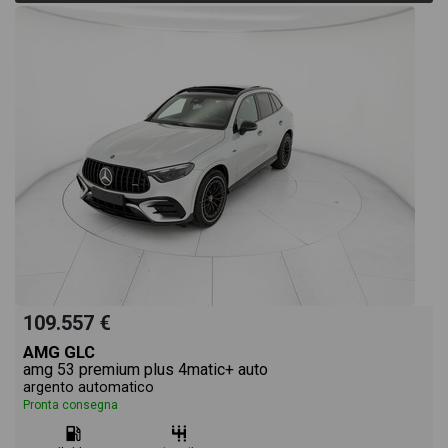
109.557 €
AMG GLC
amg 53 premium plus 4matic+ auto
argento automatico
Pronta consegna