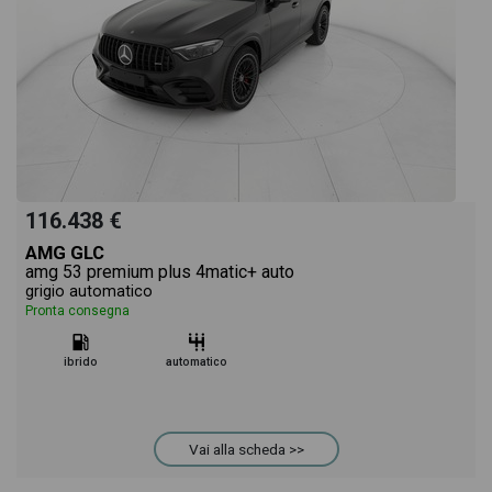
116.438 €
AMG GLC
amg 53 premium plus 4matic+ auto
grigio automatico
Pronta consegna
ibrido
automatico
Vai alla scheda >>