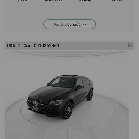
Vai alla scheda >>
USATO Cod. 001U362869