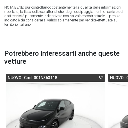
NOTA BENE: pur controllando costantemente la qualità delle informazioni
riportate, la lista delle caratteristiche, degli equipaggiamenti di serie e dei
dati tecnici è puramente indicativa e non ha valore contrattuale. Il prezzo
indicato è da considerarsi valido solamenente per vendite effettuate sul
territorio italiano.
Potrebbero interessarti anche queste
vetture
NUOVO Cod. 001N363118
NUOVO C