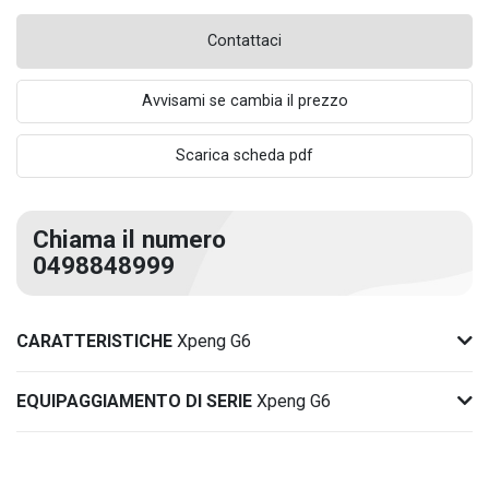
Contattaci
Avvisami se cambia il prezzo
Scarica scheda pdf
Chiama il numero
0498848999
CARATTERISTICHE
Xpeng G6
EQUIPAGGIAMENTO DI SERIE
Xpeng G6