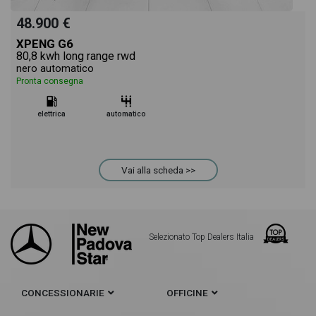
48.900 €
XPENG G6
80,8 kwh long range rwd
nero automatico
Pronta consegna
elettrica
automatico
Vai alla scheda >>
Selezionato Top Dealers Italia
CONCESSIONARIE
OFFICINE