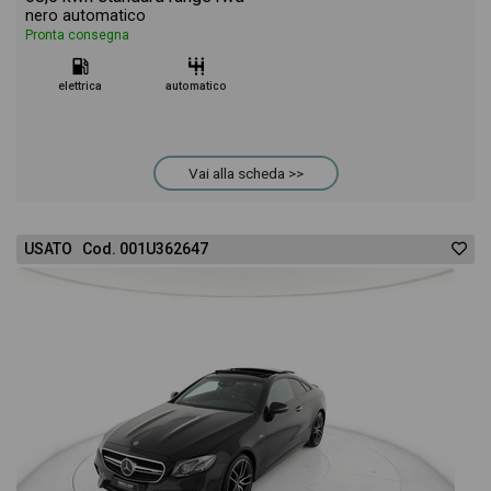
nero automatico
Pronta consegna
elettrica
automatico
Vai alla scheda >>
USATO Cod. 001U362647