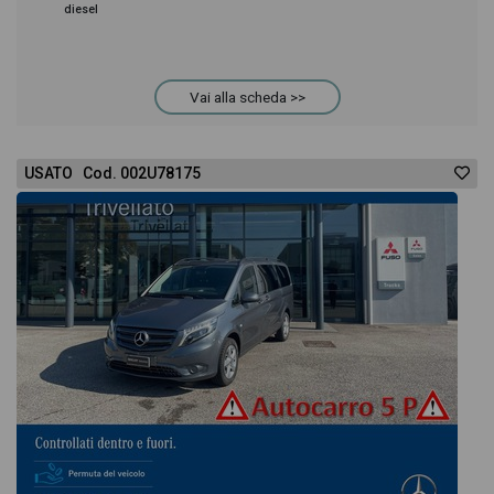
diesel
Vai alla scheda >>
USATO Cod. 002U78175