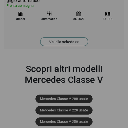
grigio automatico
Pronta consegna
diesel
automatico
01/2025
33.136
Vai alla scheda >>
Scopri altri modelli
Mercedes Classe V
Mercedes Classe V 200 usate
Mercedes Classe V 220 usate
Mercedes Classe V 250 usate