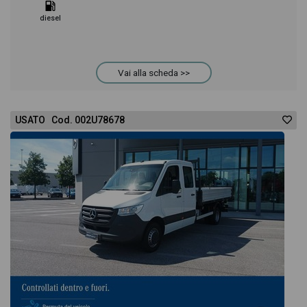
diesel
Vai alla scheda >>
USATO Cod. 002U78678