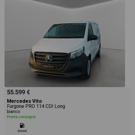
55.599 €
Mercedes Vito
Furgone PRO 114 CDI Long
bianco
Pronta consegna
diesel