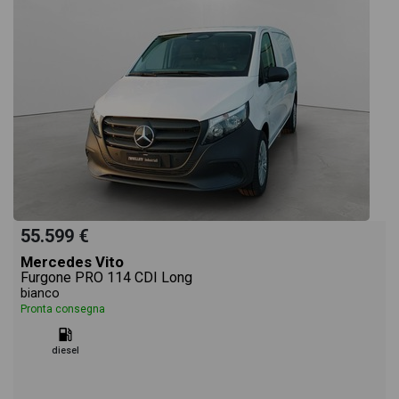
55.599 €
Mercedes Vito
Furgone PRO 114 CDI Long
bianco
Pronta consegna
diesel