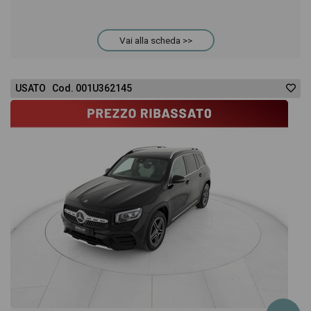
Vai alla scheda >>
USATO Cod. 001U362145