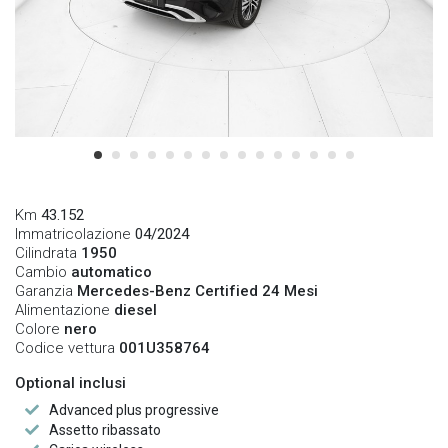
Km
43.152
Immatricolazione
04/2024
Cilindrata
1950
Cambio
automatico
Garanzia
Mercedes-Benz Certified 24 Mesi
Alimentazione
diesel
Colore
nero
Codice vettura
001U358764
Optional inclusi
Advanced plus progressive
Assetto ribassato