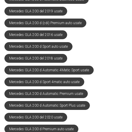
Mercedes GLA 200 del 2019 usate
Mercedes GLA 200 d (cdi) Premium auto usate
Mercedes GLA 200 del 2016 usate
Mercedes GLA 200 d Sport auto usate
Mercedes GLA 200 del 2018 usate
Mercedes GLA 200 d Automatic 4Matic Sport usate
Mercedes GLA 200 d Sport 4matic auto usate
Mercedes GLA 200 d Automatic Premium usate
Mercedes GLA 200 d Automatic Sport Plus usate
Mercedes GLA 200 del 2020 usate
Mercedes GLA 200 d Premium auto usate