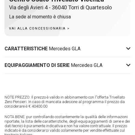
Via degli Avieri 4 - 36040 Torri di Quartesolo
La sede al momento è chiusa
VAI ALLA CONCESSIONARIA >
CARATTERISTICHE
Mercedes GLA
EQUIPAGGIAMENTO DI SERIE
Mercedes GLA
NOTE PREZZO: Il prezzo è valido in abbinamento con l''offerta Trivellato
Zero Pensieri. In caso di mancata adesione al programma il prezzo da
considerare è € 40400.00
NOTA BENE: pur controllando costantemente la qualità delle informazioni
riportate, la lista delle caratteristiche, degli equipaggiamenti di serie e dei
dati tecnici è puramente indicativa e non ha valore contrattuale. Il prezzo
indicato è da considerarsi valido solamenente per vendite effettuate sul
territorio italiano.