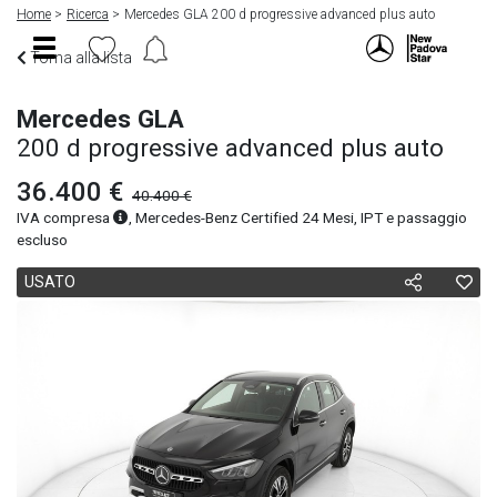
Home
Ricerca
Mercedes GLA 200 d progressive advanced plus auto
Torna alla lista
Mercedes GLA
200 d progressive advanced plus auto
36.400 €
40.400 €
IVA compresa
, Mercedes-Benz Certified 24 Mesi, IPT e passaggio
escluso
USATO