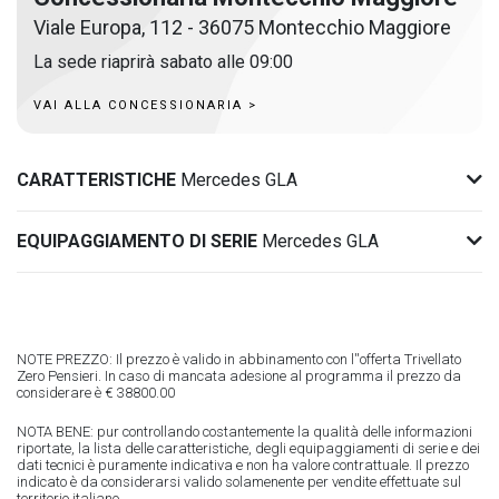
Viale Europa, 112 - 36075 Montecchio Maggiore
La sede riaprirà sabato alle 09:00
VAI ALLA CONCESSIONARIA >
CARATTERISTICHE
Mercedes GLA
EQUIPAGGIAMENTO DI SERIE
Mercedes GLA
NOTE PREZZO: Il prezzo è valido in abbinamento con l''offerta Trivellato
Zero Pensieri. In caso di mancata adesione al programma il prezzo da
considerare è € 38800.00
NOTA BENE: pur controllando costantemente la qualità delle informazioni
riportate, la lista delle caratteristiche, degli equipaggiamenti di serie e dei
dati tecnici è puramente indicativa e non ha valore contrattuale. Il prezzo
indicato è da considerarsi valido solamenente per vendite effettuate sul
territorio italiano.