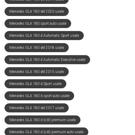
Mercedes GLA 180 del 2020 usate
Mercedes GLA 180 sport auto usate
Mercedes GLA 180 d Automatic Sport usate
Mercedes GLA 180 del 2018 usate
Mercedes GLA 180 d Automatic Executive usate
Mercedes GLA 180 del 2015 usate
Mercedes GLA 180 d Sport usate
Mercedes GLA 180 d sport auto usate
Mercedes GLA 180 del 2017 usate
Mercedes GLA 180 d (cdi) premium usate
Mercedes GLA 180 d (cdi) premium auto usate