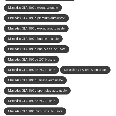
Mercedes GLA 180 d executive usate
Mercedes GLA 180 d premium auto usate
Mercedes GLA 180 d executive auto usate
Mercedes GLA 180 d business usate
Mercedes GLA 180 d business auto usate
Mercedes GLA 180 del 2016 usate
Mercedes GLA 180 del 2021 usate
Mercedes GLA 180 Sport usate
Mercedes GLA 180 business auto usate
Mercedes GLA 180 d sport plus auto usate
Mercedes GLA 180 del 2022 usate
Mercedes GLA 180 Premium auto usate