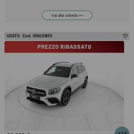
Vai alla scheda >>
USATO Cod. 006U3859