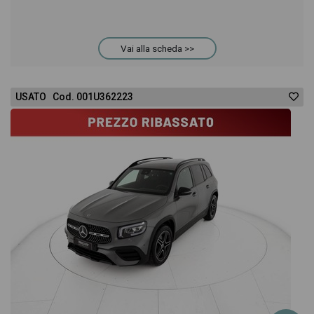
Vai alla scheda >>
USATO Cod. 001U362223