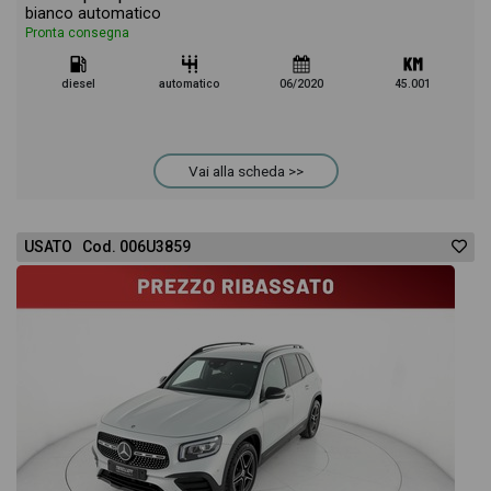
bianco automatico
Pronta consegna
diesel
automatico
06/2020
45.001
Vai alla scheda >>
USATO Cod. 006U3859