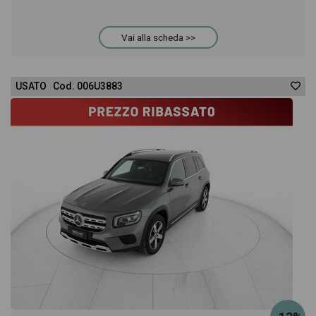
Vai alla scheda >>
USATO Cod. 006U3883