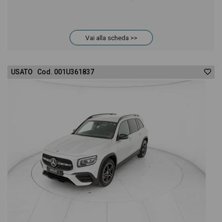
Vai alla scheda >>
USATO Cod. 001U361837