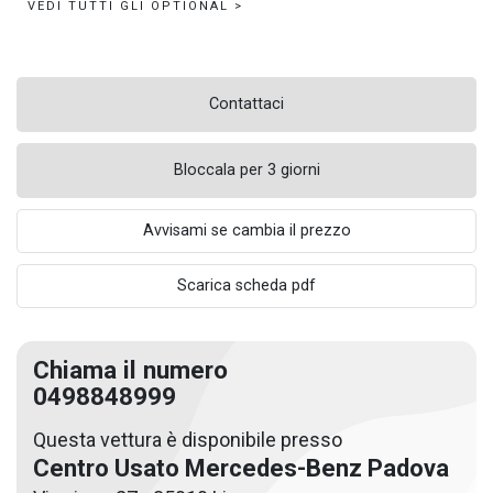
VEDI TUTTI GLI OPTIONAL >
Contattaci
Bloccala per 3 giorni
Avvisami se cambia il prezzo
Scarica scheda pdf
Chiama il numero
0498848999
Questa vettura è disponibile presso
Centro Usato Mercedes-Benz Padova