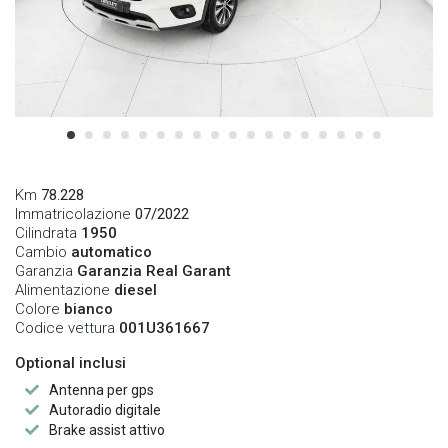
Km
78.228
Immatricolazione
07/2022
Cilindrata
1950
Cambio
automatico
Garanzia
Garanzia Real Garant
Alimentazione
diesel
Colore
bianco
Codice vettura
001U361667
Optional inclusi
Antenna per gps
Autoradio digitale
Brake assist attivo