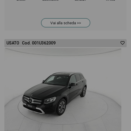
Vai alla scheda >>
USATO Cod. 001U362009