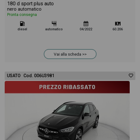
180 d sport plus auto
nero automatico
Pronta consegna
diesel
automatico
04/2022
60.206
Vai alla scheda >>
USATO Cod. 006U3981