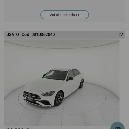
Vai alla scheda >>
USATO Cod. 001U362040