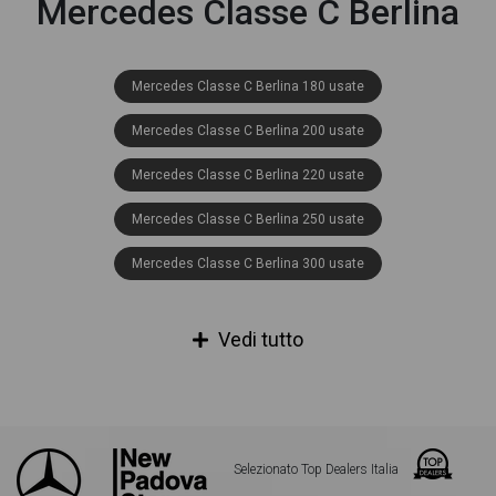
Mercedes Classe C Berlina
Mercedes Classe C Berlina 180 usate
Mercedes Classe C Berlina 200 usate
Mercedes Classe C Berlina 220 usate
Mercedes Classe C Berlina 250 usate
Mercedes Classe C Berlina 300 usate
Mercedes Classe C Berlina 180 d Auto Executive usate
Vedi tutto
Mercedes Classe C Berlina 180 d Auto Sport usate
Mercedes Classe C Berlina 180 d Automatic Business usate
Mercedes Classe C Berlina 180 d (bt) business auto usate
Selezionato Top Dealers Italia
Mercedes Classe C Berlina 180 d (bt) executive auto usate