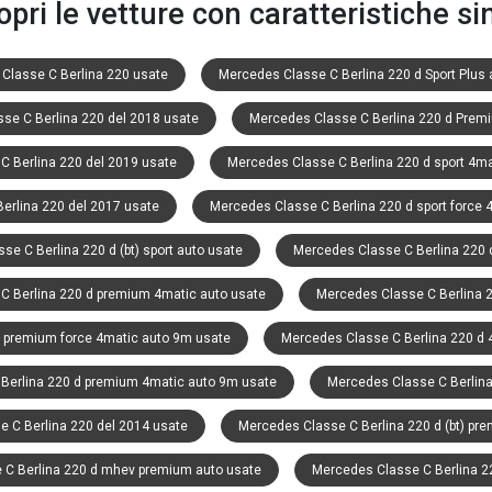
opri le vetture con caratteristiche sim
Classe C Berlina 220 usate
Mercedes Classe C Berlina 220 d Sport Plus 
se C Berlina 220 del 2018 usate
Mercedes Classe C Berlina 220 d Prem
C Berlina 220 del 2019 usate
Mercedes Classe C Berlina 220 d sport 4m
erlina 220 del 2017 usate
Mercedes Classe C Berlina 220 d sport force 
e C Berlina 220 d (bt) sport auto usate
Mercedes Classe C Berlina 220 
C Berlina 220 d premium 4matic auto usate
Mercedes Classe C Berlina 2
d premium force 4matic auto 9m usate
Mercedes Classe C Berlina 220 d 
Berlina 220 d premium 4matic auto 9m usate
Mercedes Classe C Berlina
 C Berlina 220 del 2014 usate
Mercedes Classe C Berlina 220 d (bt) pr
 C Berlina 220 d mhev premium auto usate
Mercedes Classe C Berlina 2