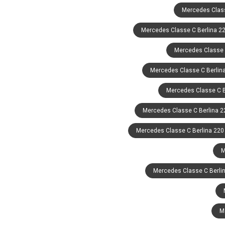
Mercedes Class
Mercedes Classe C Berlina 2
Mercedes Classe C
Mercedes Classe C Berlina
Mercedes Classe C B
Mercedes Classe C Berlina 2
Mercedes Classe C Berlina 220
M
Mercedes Classe C Berli
M