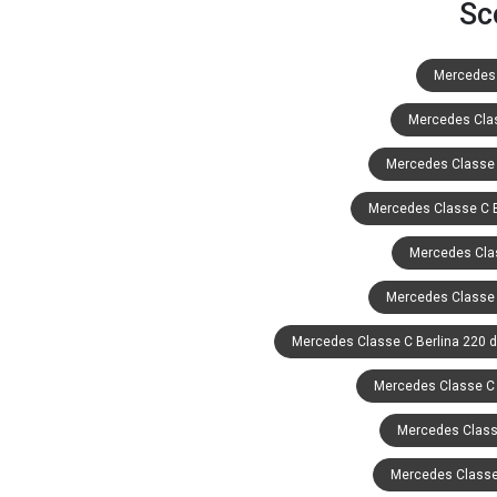
Sc
Mercedes 
Mercedes Clas
Mercedes Classe 
Mercedes Classe C B
Mercedes Class
Mercedes Classe 
Mercedes Classe C Berlina 220 
Mercedes Classe C 
Mercedes Classe
Mercedes Classe