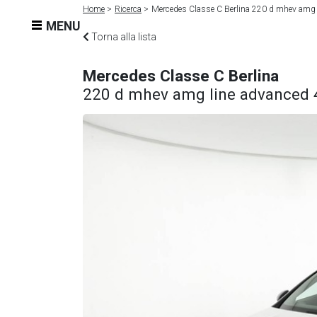
Home
Ricerca
Mercedes Classe C Berlina 220 d mhev amg 
MENU
Torna alla lista
Mercedes Classe C Berlina
220 d mhev amg line advanced 