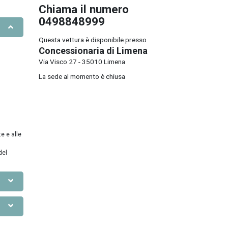
Chiama il numero
0498848999
Questa vettura è disponibile presso
Concessionaria di Limena
Via Visco 27 - 35010 Limena
La sede al momento è chiusa
e e alle
del