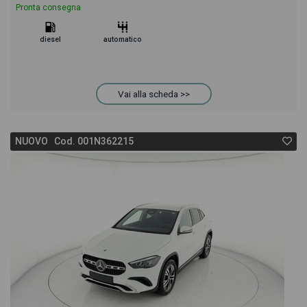
Pronta consegna
diesel
automatico
Vai alla scheda >>
NUOVO Cod. 001N362215