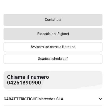
Contattaci
Bloccala per 3 giorni
Avvisami se cambia il prezzo
Scarica scheda pdf
Chiama il numero
04251890900
CARATTERISTICHE
Mercedes GLA