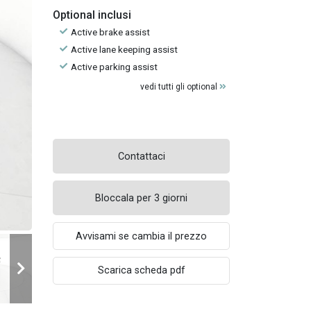
Optional inclusi
Active brake assist
Active lane keeping assist
Active parking assist
vedi tutti gli optional
Contattaci
Bloccala per 3 giorni
Avvisami se cambia il prezzo
Scarica scheda pdf