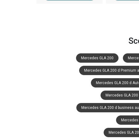
Sc
Mercedes GLA 200
Merced
Mercedes GLA 200 d Premium a
Mercedes GLA 200 d Aut
Mercedes GLA 200 
Mercedes GLA 200 d business au
Mercedes 
Mercedes GLA 200