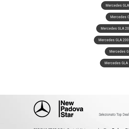
Mercedes GLA 
Mercedes GL
Mercedes GLA 20
Mercedes GLA 200 
Mercedes G
Mercedes GLA 2
Selezionato Top Deal