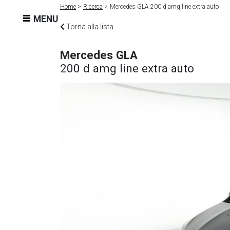
Home
Ricerca
Mercedes GLA 200 d amg line extra auto
MENU
Torna alla lista
Mercedes GLA
200 d amg line extra auto