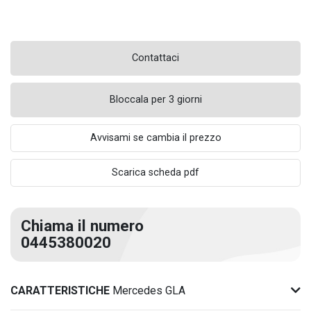
Contattaci
Bloccala per 3 giorni
Avvisami se cambia il prezzo
Scarica scheda pdf
Chiama il numero
0445380020
CARATTERISTICHE
Mercedes GLA