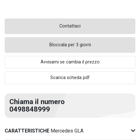
Contattaci
Bloccala per 3 giorni
Avvisami se cambia il prezzo
Scarica scheda pdf
Chiama il numero
0498848999
CARATTERISTICHE
Mercedes GLA