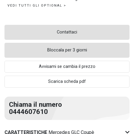
VEDI TUTTI GLI OPTIONAL >
Contattaci
Bloccala per 3 giorni
Avvisami se cambia il prezzo
Scarica scheda pdf
Chiama il numero
0444607610
CARATTERISTICHE
Mercedes GLC Coupè