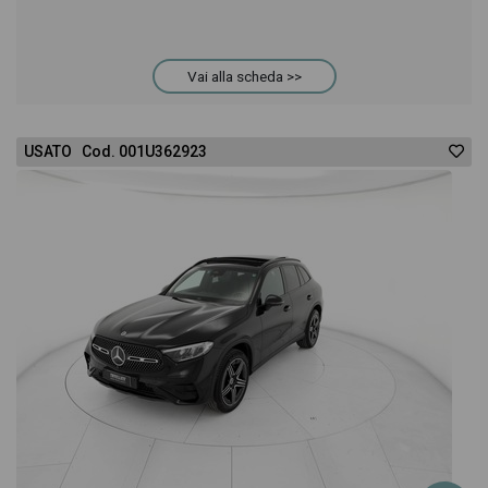
Vai alla scheda >>
USATO Cod. 001U362923