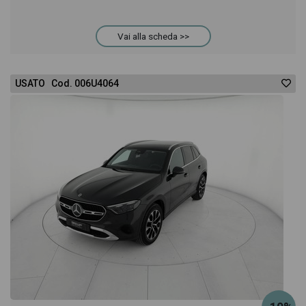
Vai alla scheda >>
USATO Cod. 006U4064