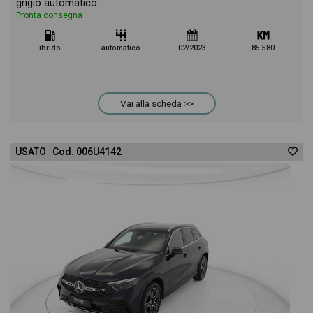
grigio automatico
Pronta consegna
ibrido
automatico
02/2023
85.580
Vai alla scheda >>
USATO Cod. 006U4142