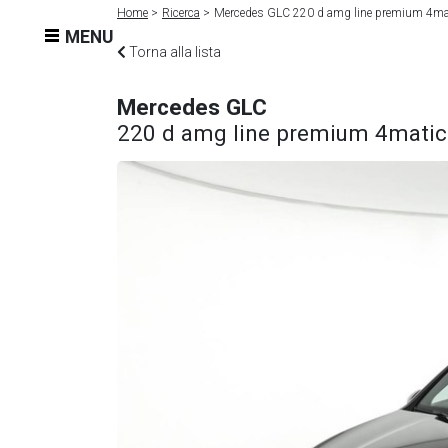
Home
Ricerca
Mercedes GLC 220 d amg line premium 4ma
MENU
Torna alla lista
Mercedes GLC
220 d amg line premium 4matic