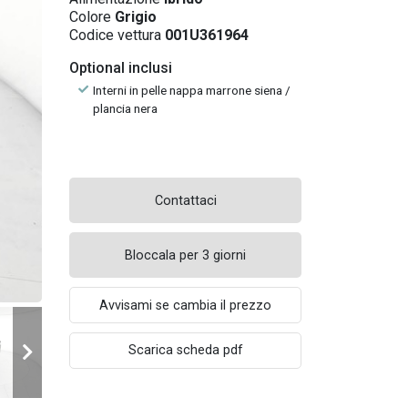
Colore
Grigio
Codice vettura
001U361964
Optional inclusi
Interni in pelle nappa marrone siena /
plancia nera
Contattaci
Bloccala per 3 giorni
Avvisami se cambia il prezzo
Scarica scheda pdf