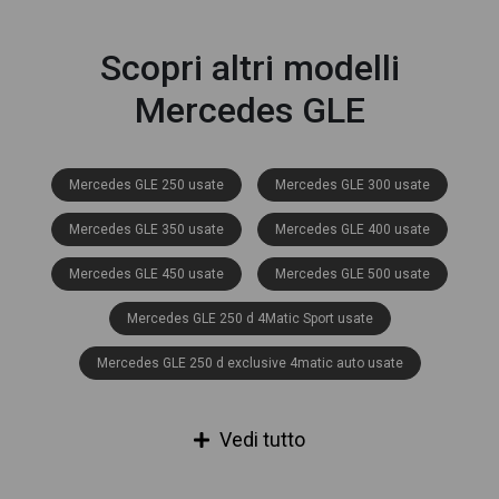
Scopri altri modelli
Mercedes GLE
Mercedes GLE 250 usate
Mercedes GLE 300 usate
Mercedes GLE 350 usate
Mercedes GLE 400 usate
Mercedes GLE 450 usate
Mercedes GLE 500 usate
Mercedes GLE 250 d 4Matic Sport usate
Mercedes GLE 250 d exclusive 4matic auto usate
Mercedes GLE 250 d premium 4matic auto usate
Vedi tutto
Mercedes GLE 250 d premium plus 4matic auto usate
Mercedes GLE 250 d Sport 4matic auto usate