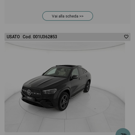
Vai alla scheda >>
USATO Cod. 001U362853