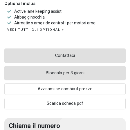
Optional inclusi
Active lane keeping assist
Airbag ginocchia
Airmatic o amg ride control+ per motori amg
VEDI TUTTI GLI OPTIONAL >
Contattaci
Bloccala per 3 giorni
Avvisami se cambia il prezzo
Scarica scheda pdf
Chiama il numero