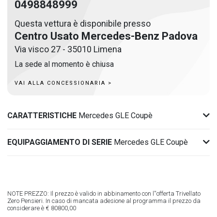
0498848999
Questa vettura è disponibile presso
Centro Usato Mercedes-Benz Padova
Via visco 27 - 35010 Limena
La sede al momento è chiusa
VAI ALLA CONCESSIONARIA >
CARATTERISTICHE
Mercedes GLE Coupè
EQUIPAGGIAMENTO DI SERIE
Mercedes GLE Coupè
NOTE PREZZO: Il prezzo è valido in abbinamento con l''offerta Trivellato
Zero Pensieri. In caso di mancata adesione al programma il prezzo da
considerare è € 80800,00