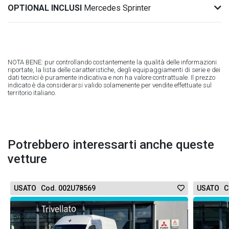
OPTIONAL INCLUSI
Mercedes Sprinter
NOTA BENE: pur controllando costantemente la qualità delle informazioni
riportate, la lista delle caratteristiche, degli equipaggiamenti di serie e dei
dati tecnici è puramente indicativa e non ha valore contrattuale. Il prezzo
indicato è da considerarsi valido solamenente per vendite effettuate sul
territorio italiano.
Potrebbero interessarti anche queste
vetture
USATO Cod. 002U78569
USATO C