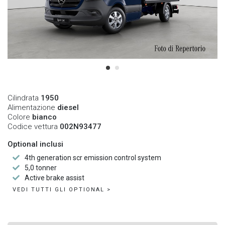
Cilindrata
1950
Alimentazione
diesel
Colore
bianco
Codice vettura
002N93477
Optional inclusi
4th generation scr emission control system
5,0 tonner
Active brake assist
VEDI TUTTI GLI OPTIONAL >