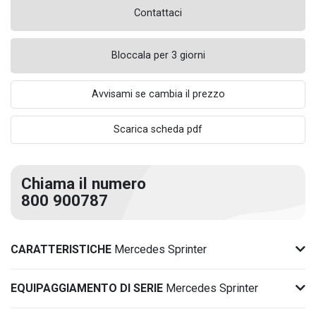
Contattaci
Bloccala per 3 giorni
Avvisami se cambia il prezzo
Scarica scheda pdf
Chiama il numero
800 900787
CARATTERISTICHE
Mercedes Sprinter
EQUIPAGGIAMENTO DI SERIE
Mercedes Sprinter