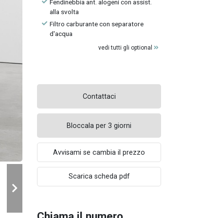
Fendinebbia ant. alogeni con assist.
alla svolta
Filtro carburante con separatore
d'acqua
vedi tutti gli optional
Contattaci
Bloccala per 3 giorni
Avvisami se cambia il prezzo
Scarica scheda pdf
Chiama il numero