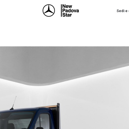
Sedi e 