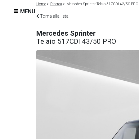
Home
Ricerca
Mercedes Sprinter Telaio 517CDI 43/50 PRO
MENU
Torna alla lista
Mercedes Sprinter
Telaio 517CDI 43/50 PRO