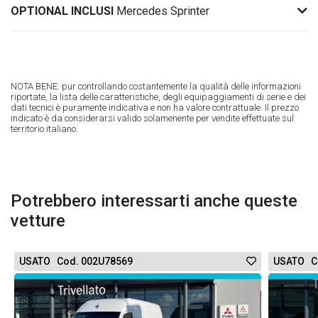
OPTIONAL INCLUSI
Mercedes Sprinter
NOTA BENE: pur controllando costantemente la qualità delle informazioni
riportate, la lista delle caratteristiche, degli equipaggiamenti di serie e dei
dati tecnici è puramente indicativa e non ha valore contrattuale. Il prezzo
indicato è da considerarsi valido solamenente per vendite effettuate sul
territorio italiano.
Potrebbero interessarti anche queste
vetture
USATO Cod. 002U78569
USATO C