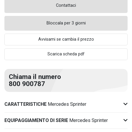
Contattaci
Bloccala per 3 giorni
Avvisami se cambia il prezzo
Scarica scheda pdf
Chiama il numero
800 900787
CARATTERISTICHE
Mercedes Sprinter
EQUIPAGGIAMENTO DI SERIE
Mercedes Sprinter