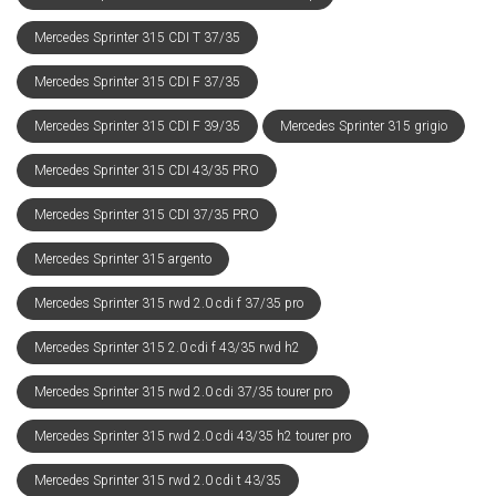
Mercedes Sprinter 315 CDI T 37/35
Mercedes Sprinter 315 CDI F 37/35
Mercedes Sprinter 315 CDI F 39/35
Mercedes Sprinter 315 grigio
Mercedes Sprinter 315 CDI 43/35 PRO
Mercedes Sprinter 315 CDI 37/35 PRO
Mercedes Sprinter 315 argento
Mercedes Sprinter 315 rwd 2.0 cdi f 37/35 pro
Mercedes Sprinter 315 2.0 cdi f 43/35 rwd h2
Mercedes Sprinter 315 rwd 2.0 cdi 37/35 tourer pro
Mercedes Sprinter 315 rwd 2.0 cdi 43/35 h2 tourer pro
Mercedes Sprinter 315 rwd 2.0 cdi t 43/35