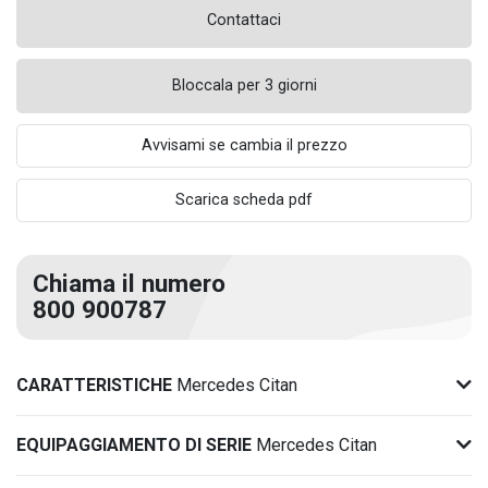
Contattaci
Bloccala per 3 giorni
Avvisami se cambia il prezzo
Scarica scheda pdf
Chiama il numero
800 900787
CARATTERISTICHE
Mercedes Citan
EQUIPAGGIAMENTO DI SERIE
Mercedes Citan