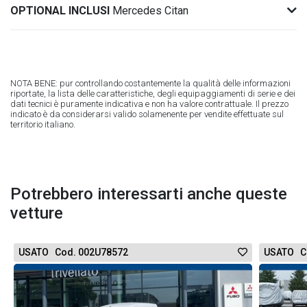
OPTIONAL INCLUSI
Mercedes Citan
NOTA BENE: pur controllando costantemente la qualità delle informazioni
riportate, la lista delle caratteristiche, degli equipaggiamenti di serie e dei
dati tecnici è puramente indicativa e non ha valore contrattuale. Il prezzo
indicato è da considerarsi valido solamenente per vendite effettuate sul
territorio italiano.
Potrebbero interessarti anche queste
vetture
USATO Cod. 002U78572
USATO C