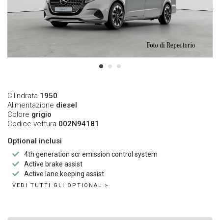
Cilindrata
1950
Alimentazione
diesel
Colore
grigio
Codice vettura
002N94181
Optional inclusi
4th generation scr emission control system
Active brake assist
Active lane keeping assist
VEDI TUTTI GLI OPTIONAL >