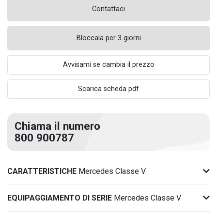
Contattaci
Bloccala per 3 giorni
Avvisami se cambia il prezzo
Scarica scheda pdf
Chiama il numero
800 900787
CARATTERISTICHE
Mercedes Classe V
EQUIPAGGIAMENTO DI SERIE
Mercedes Classe V