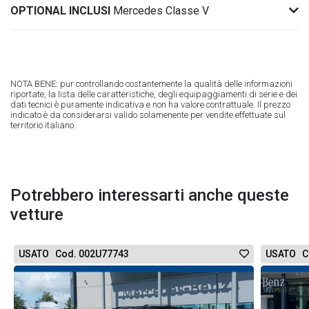
OPTIONAL INCLUSI
Mercedes Classe V
NOTA BENE: pur controllando costantemente la qualità delle informazioni
riportate, la lista delle caratteristiche, degli equipaggiamenti di serie e dei
dati tecnici è puramente indicativa e non ha valore contrattuale. Il prezzo
indicato è da considerarsi valido solamenente per vendite effettuate sul
territorio italiano.
Potrebbero interessarti anche queste
vetture
USATO Cod. 002U77743
USATO C