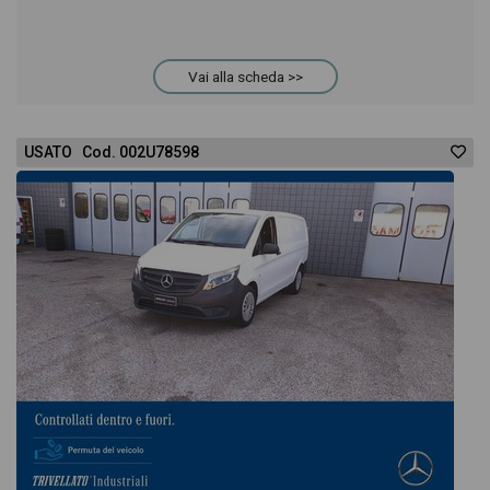
Vai alla scheda >>
USATO Cod. 002U78598